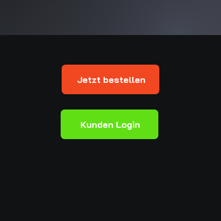
Jetzt bestellen
Kunden Login