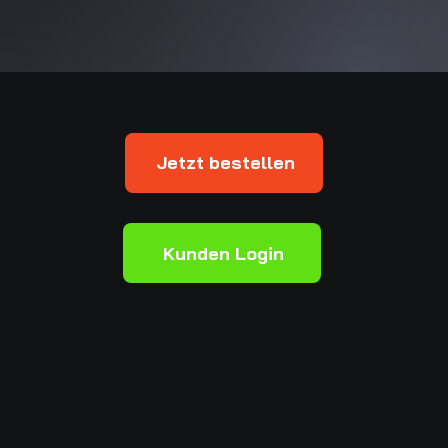
Jetzt bestellen
Kunden Login