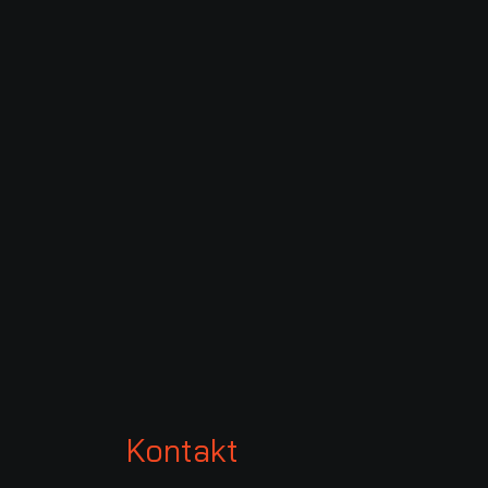
Kontakt